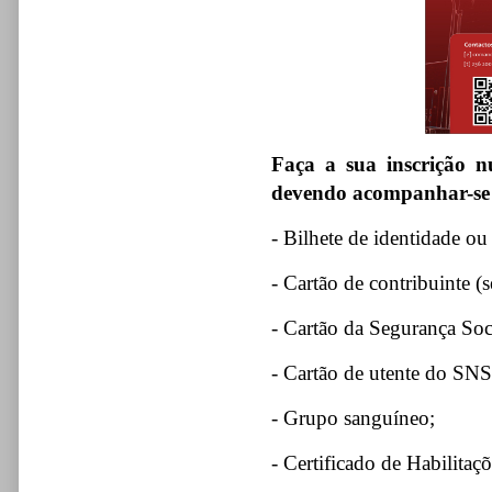
Faça a sua inscrição 
devendo acompanhar-se 
- Bilhete de identidade o
- Cartão de contribuinte (
- Cartão da Segurança Soci
- Cartão de utente do SNS
- Grupo sanguíneo;
- Certificado de Habilitaçõ