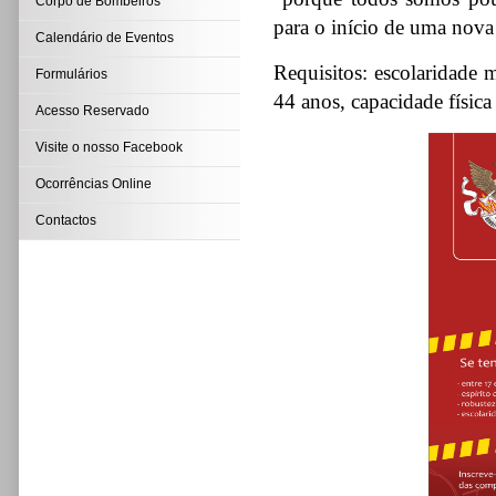
Corpo de Bombeiros
para o início de uma nova
Calendário de Eventos
Requisitos: escolaridade 
Formulários
44 anos, capacidade física
Acesso Reservado
Visite o nosso Facebook
Ocorrências Online
Contactos