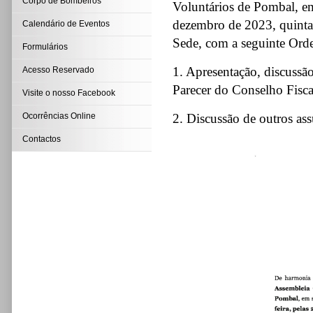
Corpo de Bombeiros
Voluntários de Pombal, em
dezembro de 2023, quinta-
Calendário de Eventos
Sede, com a seguinte Ord
Formulários
1. Apresentação, discussã
Acesso Reservado
Parecer do Conselho Fisca
Visite o nosso Facebook
Ocorrências Online
2. Discussão de outros ass
Contactos